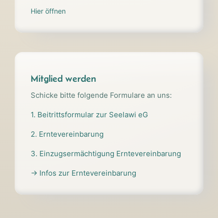
Hier öffnen
Mitglied werden
Schicke bitte folgende Formulare an uns:
1. Beitrittsformular zur Seelawi eG
2. Erntevereinbarung
3. Einzugsermächtigung Erntevereinbarung
→ Infos zur Erntevereinbarung